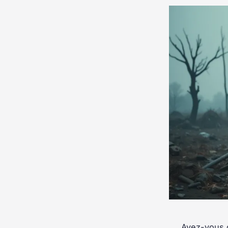
Avez-vous d