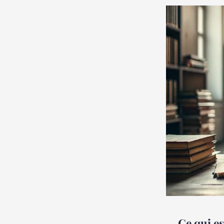
Ce qui es