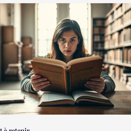
t à retenir