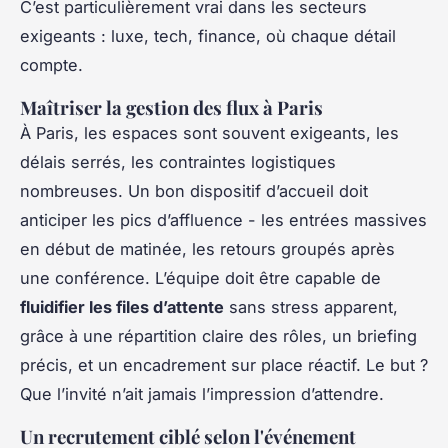
C’est particulièrement vrai dans les secteurs
exigeants : luxe, tech, finance, où chaque détail
compte.
Maîtriser la gestion des flux à Paris
À Paris, les espaces sont souvent exigeants, les
délais serrés, les contraintes logistiques
nombreuses. Un bon dispositif d’accueil doit
anticiper les pics d’affluence - les entrées massives
en début de matinée, les retours groupés après
une conférence. L’équipe doit être capable de
fluidifier les files d’attente
sans stress apparent,
grâce à une répartition claire des rôles, un briefing
précis, et un encadrement sur place réactif. Le but ?
Que l’invité n’ait jamais l’impression d’attendre.
Un recrutement ciblé selon l'événement