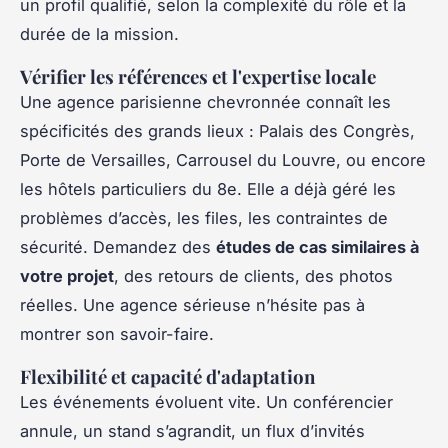
un profil qualifié, selon la complexité du rôle et la
durée de la mission.
Vérifier les références et l'expertise locale
Une agence parisienne chevronnée connaît les
spécificités des grands lieux : Palais des Congrès,
Porte de Versailles, Carrousel du Louvre, ou encore
les hôtels particuliers du 8e. Elle a déjà géré les
problèmes d’accès, les files, les contraintes de
sécurité. Demandez des
études de cas similaires à
votre projet
, des retours de clients, des photos
réelles. Une agence sérieuse n’hésite pas à
montrer son savoir-faire.
Flexibilité et capacité d'adaptation
Les événements évoluent vite. Un conférencier
annule, un stand s’agrandit, un flux d’invités