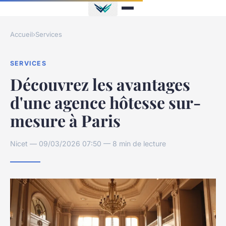
Accueil
›
Services
SERVICES
Découvrez les avantages
d'une agence hôtesse sur-
mesure à Paris
Nicet — 09/03/2026 07:50 — 8 min de lecture