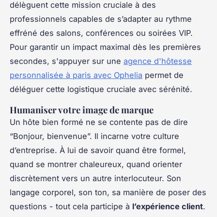
délèguent cette mission cruciale à des
professionnels capables de s’adapter au rythme
effréné des salons, conférences ou soirées VIP.
Pour garantir un impact maximal dès les premières
secondes, s'appuyer sur une
agence d'hôtesse
personnalisée à paris avec Ophelia
permet de
déléguer cette logistique cruciale avec sérénité.
Humaniser votre image de marque
Un hôte bien formé ne se contente pas de dire
“Bonjour, bienvenue”. Il incarne votre culture
d’entreprise. À lui de savoir quand être formel,
quand se montrer chaleureux, quand orienter
discrètement vers un autre interlocuteur. Son
langage corporel, son ton, sa manière de poser des
questions - tout cela participe à
l’expérience client
.