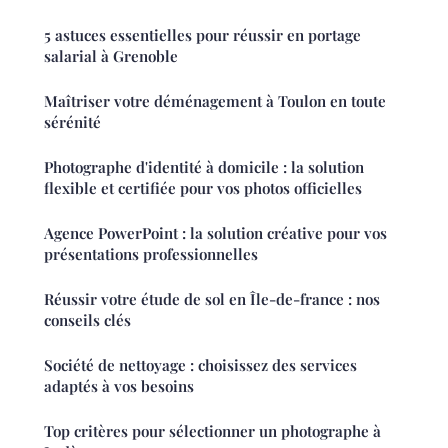
5 astuces essentielles pour réussir en portage
salarial à Grenoble
Maîtriser votre déménagement à Toulon en toute
sérénité
Photographe d'identité à domicile : la solution
flexible et certifiée pour vos photos officielles
Agence PowerPoint : la solution créative pour vos
présentations professionnelles
Réussir votre étude de sol en Île-de-france : nos
conseils clés
Société de nettoyage : choisissez des services
adaptés à vos besoins
Top critères pour sélectionner un photographe à