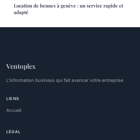
Location de bennes à genève : un service rapide et
adapté
Ventoplex
L'information business qui fait avancer votre entreprise
LIENS
Accueil
LÉGAL