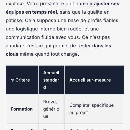
explose. Votre prestataire doit pouvoir
ajuster ses
équipes en temps réel
, sans que la qualité en
pâtisse. Cela suppose une base de profils fiables,
une logistique interne bien rodée, et une
communication fluide avec vous. Ce n’est pas
anodin : c’est ce qui permet de rester
dans les
clous
même quand tout change.
Accueil
✨ Critère
standar
Accueil sur-mesure
d
Brève,
Complète, spécifique
Formation
génériq
au projet
ue