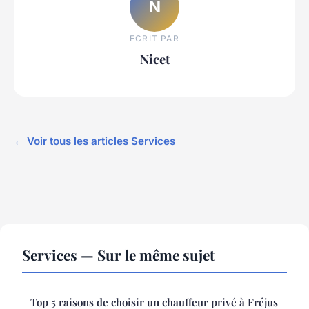
N
ECRIT PAR
Nicet
← Voir tous les articles Services
Services — Sur le même sujet
Top 5 raisons de choisir un chauffeur privé à Fréjus