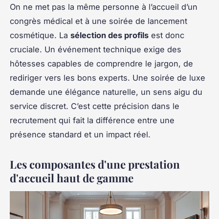
On ne met pas la même personne à l’accueil d’un
congrès médical et à une soirée de lancement
cosmétique. La
sélection des profils
est donc
cruciale. Un événement technique exige des
hôtesses capables de comprendre le jargon, de
rediriger vers les bons experts. Une soirée de luxe
demande une élégance naturelle, un sens aigu du
service discret. C’est cette précision dans le
recrutement qui fait la différence entre une
présence standard et un impact réel.
Les composantes d'une prestation
d'accueil haut de gamme