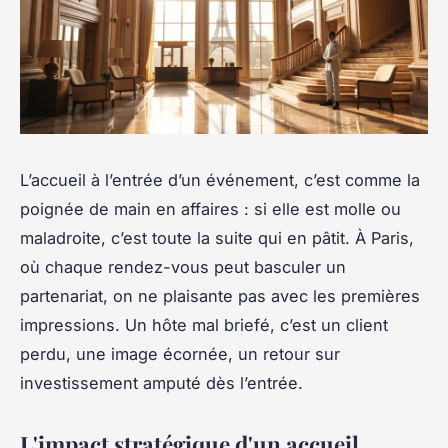
L’accueil à l’entrée d’un événement, c’est comme la
poignée de main en affaires : si elle est molle ou
maladroite, c’est toute la suite qui en pâtit. À Paris,
où chaque rendez-vous peut basculer un
partenariat, on ne plaisante pas avec les premières
impressions. Un hôte mal briefé, c’est un client
perdu, une image écornée, un retour sur
investissement amputé dès l’entrée.
L'impact stratégique d'un accueil