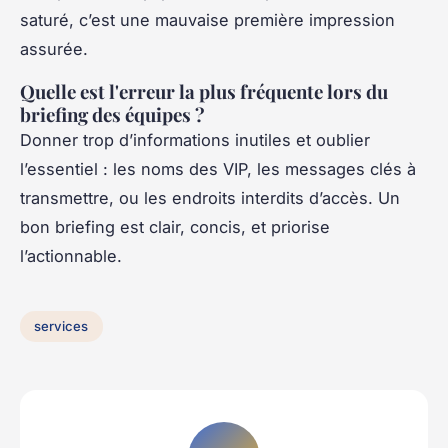
saturé, c’est une mauvaise première impression
assurée.
Quelle est l'erreur la plus fréquente lors du
briefing des équipes ?
Donner trop d’informations inutiles et oublier
l’essentiel : les noms des VIP, les messages clés à
transmettre, ou les endroits interdits d’accès. Un
bon briefing est clair, concis, et priorise
l’actionnable.
services