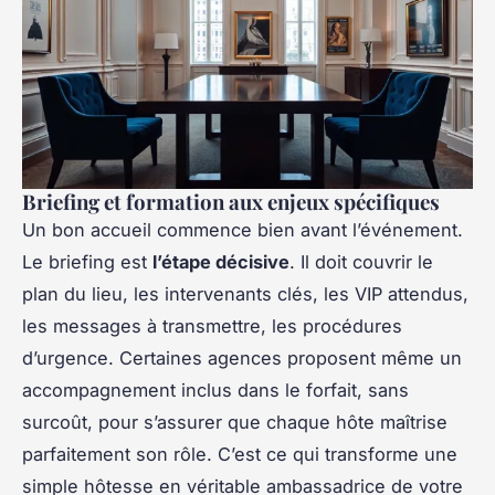
Briefing et formation aux enjeux spécifiques
Un bon accueil commence bien avant l’événement.
Le briefing est
l’étape décisive
. Il doit couvrir le
plan du lieu, les intervenants clés, les VIP attendus,
les messages à transmettre, les procédures
d’urgence. Certaines agences proposent même un
accompagnement inclus dans le forfait, sans
surcoût, pour s’assurer que chaque hôte maîtrise
parfaitement son rôle. C’est ce qui transforme une
simple hôtesse en véritable ambassadrice de votre