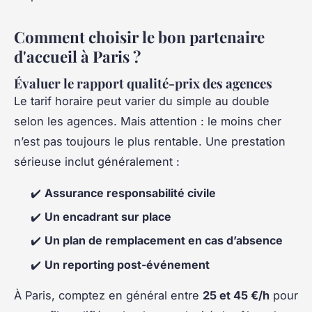
Comment choisir le bon partenaire
d'accueil à Paris ?
Évaluer le rapport qualité-prix des agences
Le tarif horaire peut varier du simple au double
selon les agences. Mais attention : le moins cher
n’est pas toujours le plus rentable. Une prestation
sérieuse inclut généralement :
✔️
Assurance responsabilité civile
✔️
Un encadrant sur place
✔️
Un plan de remplacement en cas d’absence
✔️
Un reporting post-événement
À Paris, comptez en général entre
25 et 45 €/h
pour