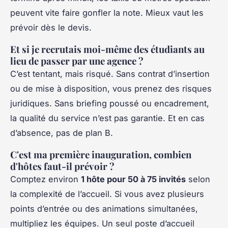
peuvent vite faire gonfler la note. Mieux vaut les
prévoir dès le devis.
Et si je recrutais moi-même des étudiants au
lieu de passer par une agence ?
C’est tentant, mais risqué. Sans contrat d’insertion
ou de mise à disposition, vous prenez des risques
juridiques. Sans briefing poussé ou encadrement,
la qualité du service n’est pas garantie. Et en cas
d’absence, pas de plan B.
C'est ma première inauguration, combien
d'hôtes faut-il prévoir ?
Comptez environ
1 hôte pour 50 à 75 invités
selon
la complexité de l’accueil. Si vous avez plusieurs
points d’entrée ou des animations simultanées,
multipliez les équipes. Un seul poste d’accueil