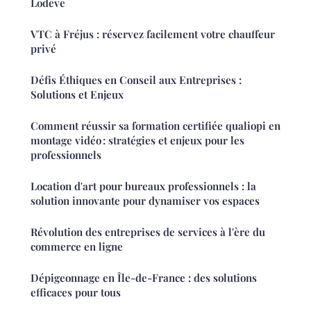
Lodève
VTC à Fréjus : réservez facilement votre chauffeur
privé
Défis Éthiques en Conseil aux Entreprises :
Solutions et Enjeux
Comment réussir sa formation certifiée qualiopi en
montage vidéo : stratégies et enjeux pour les
professionnels
Location d'art pour bureaux professionnels : la
solution innovante pour dynamiser vos espaces
Révolution des entreprises de services à l'ère du
commerce en ligne
Dépigeonnage en Île-de-France : des solutions
efficaces pour tous