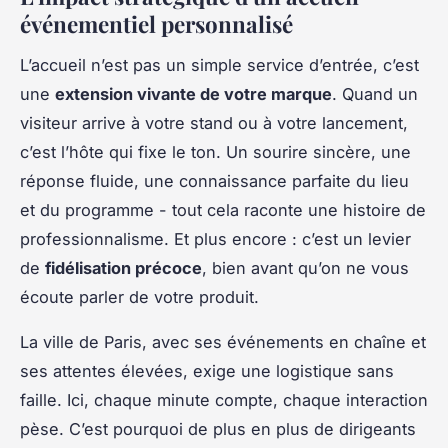
événementiel personnalisé
L’accueil n’est pas un simple service d’entrée, c’est
une
extension vivante de votre marque
. Quand un
visiteur arrive à votre stand ou à votre lancement,
c’est l’hôte qui fixe le ton. Un sourire sincère, une
réponse fluide, une connaissance parfaite du lieu
et du programme - tout cela raconte une histoire de
professionnalisme. Et plus encore : c’est un levier
de
fidélisation précoce
, bien avant qu’on ne vous
écoute parler de votre produit.
La ville de Paris, avec ses événements en chaîne et
ses attentes élevées, exige une logistique sans
faille. Ici, chaque minute compte, chaque interaction
pèse. C’est pourquoi de plus en plus de dirigeants