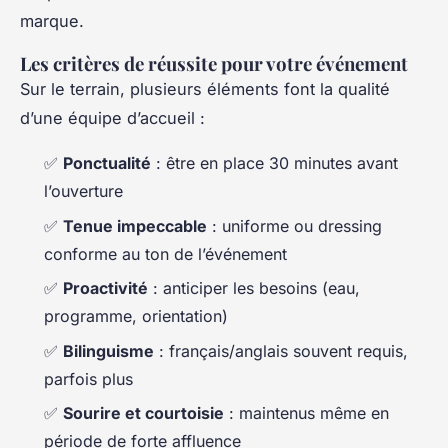
marque.
Les critères de réussite pour votre événement
Sur le terrain, plusieurs éléments font la qualité
d’une équipe d’accueil :
✅
Ponctualité
: être en place 30 minutes avant
l’ouverture
✅
Tenue impeccable
: uniforme ou dressing
conforme au ton de l’événement
✅
Proactivité
: anticiper les besoins (eau,
programme, orientation)
✅
Bilinguisme
: français/anglais souvent requis,
parfois plus
✅
Sourire et courtoisie
: maintenus même en
période de forte affluence