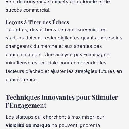
vers de nouveaux sommets de notoriété et de
succès commercial.
Leçons à Tirer des Échecs
Toutefois, des échecs peuvent survenir. Les
startups doivent rester vigilantes quant aux besoins
changeants du marché et aux attentes des
consommateurs. Une analyse post-campagne
minutieuse est cruciale pour comprendre les
facteurs d’échec et ajuster les stratégies futures en
conséquence.
Techniques Innovantes pour Stimuler
l’Engagement
Les startups qui cherchent à maximiser leur
visibilité de marque
ne peuvent ignorer la