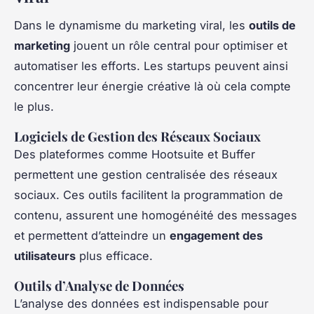
Dans le dynamisme du marketing viral, les
outils de
marketing
jouent un rôle central pour optimiser et
automatiser les efforts. Les startups peuvent ainsi
concentrer leur énergie créative là où cela compte
le plus.
Logiciels de Gestion des Réseaux Sociaux
Des plateformes comme Hootsuite et Buffer
permettent une gestion centralisée des réseaux
sociaux. Ces outils facilitent la programmation de
contenu, assurent une homogénéité des messages
et permettent d’atteindre un
engagement des
utilisateurs
plus efficace.
Outils d’Analyse de Données
L’analyse des données est indispensable pour