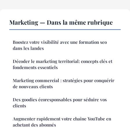
Marketing — Dans la même rubrique
Boostez votre visibilité avec une formation seo
dans les landes
Décoder le marketing territorial: concepts clés et
fondements essentiels
Marketing commercial : stratégies pour conquérir
de nouveaux clients
Des goodies écoresponsables pour séduire vos
clients
Augmenter rapidement votre chaîne YouTube en
achetant des abonnés