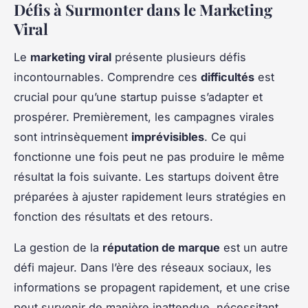
Défis à Surmonter dans le Marketing
Viral
Le
marketing viral
présente plusieurs défis
incontournables. Comprendre ces
difficultés
est
crucial pour qu’une startup puisse s’adapter et
prospérer. Premièrement, les campagnes virales
sont intrinsèquement
imprévisibles
. Ce qui
fonctionne une fois peut ne pas produire le même
résultat la fois suivante. Les startups doivent être
préparées à ajuster rapidement leurs stratégies en
fonction des résultats et des retours.
La gestion de la
réputation de marque
est un autre
défi majeur. Dans l’ère des réseaux sociaux, les
informations se propagent rapidement, et une crise
peut survenir de manière inattendue, nécessitant