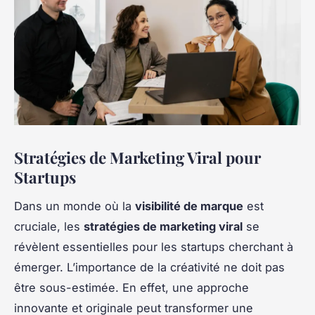
Stratégies de Marketing Viral pour
Startups
Dans un monde où la
visibilité de marque
est
cruciale, les
stratégies de marketing viral
se
révèlent essentielles pour les startups cherchant à
émerger. L’importance de la créativité ne doit pas
être sous-estimée. En effet, une approche
innovante et originale peut transformer une