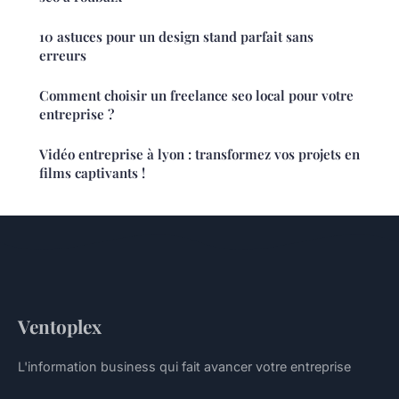
10 astuces pour un design stand parfait sans
erreurs
Comment choisir un freelance seo local pour votre
entreprise ?
Vidéo entreprise à lyon : transformez vos projets en
films captivants !
Ventoplex
L'information business qui fait avancer votre entreprise