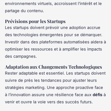
environnements virtuels, accroissent l’intérêt et le
partage du contenu.
Prévisions pour les Startups
Les startups doivent prévoir une adoption accrue
des technologies émergentes pour se démarquer.
Investir dans des plateformes automatisées aidera à
optimiser les ressources et à amplifier les impacts
des campagnes.
Adaptation aux Changements Technologiques
Rester adaptable est essentiel. Les startups doivent
suivre de près les tendances pour ajuster leurs
stratégies marketing. Une approche proactive face
à l’innovation assure une résilience face aux
défis
à
venir et ouvre la voie vers des succès futurs.