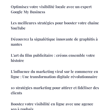
Optimisez votre visibilité locale avec un expert
Google My Business
Les meilleures stratégies pour booster votre chaîne
YouTube
Découvrez la signalétique innovante de graphitis à
nantes
L'art du film publicitaire : créons ensemble votre
histoire
L'influence du marketing viral sur le commerce en
ligne : Une transformation digitale révolutionnaire
10 stratégies marketing pour attirer et fidéliser des
clients
Boostez votre visibilité en ligne avec une agence
seo à roubaix