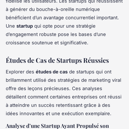
fidélise les utilisateurs. Les startups qui réussissent
à générer du bouche-à-oreille numérique
bénéficient d’un avantage concurrentiel important.
Une
startup
qui opte pour une stratégie
d’engagement robuste pose les bases d’une
croissance soutenue et significative.
Études de Cas de Startups Réussies
Explorer des
études de cas
de startups qui ont
brillamment utilisé des stratégies de marketing viral
offre des leçons précieuses. Ces analyses
détaillent comment certaines entreprises ont réussi
à atteindre un succès retentissant grâce à des
idées innovantes et une exécution exemplaire.
Analyse d’une Startup Ayant Propulsé son