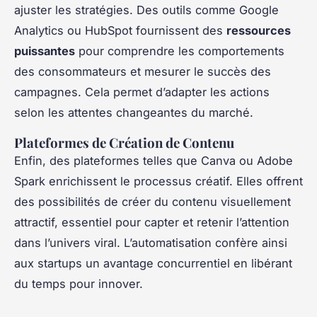
ajuster les stratégies. Des outils comme Google
Analytics ou HubSpot fournissent des
ressources
puissantes
pour comprendre les comportements
des consommateurs et mesurer le succès des
campagnes. Cela permet d’adapter les actions
selon les attentes changeantes du marché.
Plateformes de Création de Contenu
Enfin, des plateformes telles que Canva ou Adobe
Spark enrichissent le processus créatif. Elles offrent
des possibilités de créer du contenu visuellement
attractif, essentiel pour capter et retenir l’attention
dans l’univers viral. L’automatisation confère ainsi
aux startups un avantage concurrentiel en libérant
du temps pour innover.