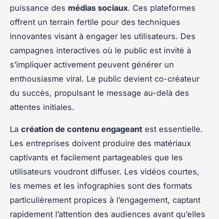
puissance des
médias sociaux
. Ces plateformes
offrent un terrain fertile pour des techniques
innovantes visant à engager les utilisateurs. Des
campagnes interactives où le public est invité à
s’impliquer activement peuvent générer un
enthousiasme viral. Le public devient co-créateur
du succès, propulsant le message au-delà des
attentes initiales.
La
création de contenu engageant
est essentielle.
Les entreprises doivent produire des matériaux
captivants et facilement partageables que les
utilisateurs voudront diffuser. Les vidéos courtes,
les memes et les infographies sont des formats
particulièrement propices à l’engagement, captant
rapidement l’attention des audiences avant qu’elles