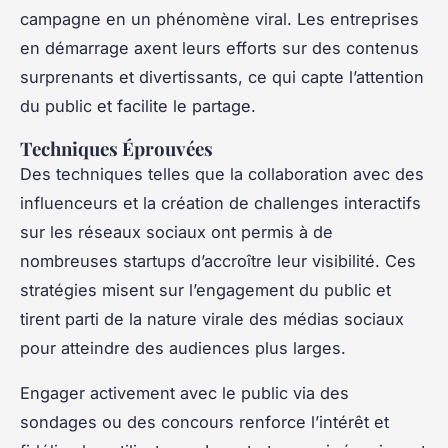
campagne en un phénomène viral. Les entreprises
en démarrage axent leurs efforts sur des contenus
surprenants et divertissants, ce qui capte l’attention
du public et facilite le partage.
Techniques Éprouvées
Des techniques telles que la collaboration avec des
influenceurs et la création de challenges interactifs
sur les réseaux sociaux ont permis à de
nombreuses startups d’accroître leur visibilité. Ces
stratégies misent sur l’engagement du public et
tirent parti de la nature virale des médias sociaux
pour atteindre des audiences plus larges.
Engager activement avec le public via des
sondages ou des concours renforce l’intérêt et