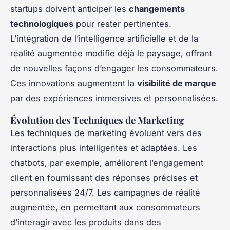
startups doivent anticiper les
changements
technologiques
pour rester pertinentes.
L’intégration de l’intelligence artificielle et de la
réalité augmentée modifie déjà le paysage, offrant
de nouvelles façons d’engager les consommateurs.
Ces innovations augmentent la
visibilité de marque
par des expériences immersives et personnalisées.
Évolution des Techniques de Marketing
Les techniques de marketing évoluent vers des
interactions plus intelligentes et adaptées. Les
chatbots, par exemple, améliorent l’engagement
client en fournissant des réponses précises et
personnalisées 24/7. Les campagnes de réalité
augmentée, en permettant aux consommateurs
d’interagir avec les produits dans des