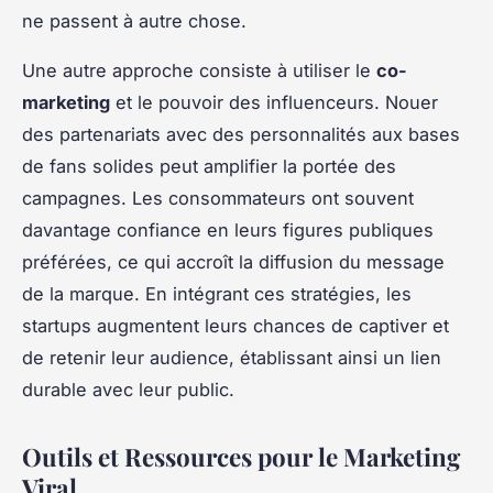
ne passent à autre chose.
Une autre approche consiste à utiliser le
co-
marketing
et le pouvoir des influenceurs. Nouer
des partenariats avec des personnalités aux bases
de fans solides peut amplifier la portée des
campagnes. Les consommateurs ont souvent
davantage confiance en leurs figures publiques
préférées, ce qui accroît la diffusion du message
de la marque. En intégrant ces stratégies, les
startups augmentent leurs chances de captiver et
de retenir leur audience, établissant ainsi un lien
durable avec leur public.
Outils et Ressources pour le Marketing
Viral