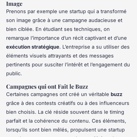
Image
Prenons par exemple une startup qui a transformé
son image grâce à une campagne audacieuse et
bien ciblée. En étudiant ses techniques, on
remarque l’importance d’un récit captivant et d’une
exécution stratégique
. L’entreprise a su utiliser des
éléments visuels attrayants et des messages
pertinents pour susciter l’intérêt et l’engagement du
public.
Campagnes qui ont Fait le Buzz
Certaines campagnes ont créé un véritable
buzz
grâce à des contests créatifs ou à des influenceurs
bien choisis. La clé réside souvent dans le timing
parfait et la cohérence du contenu. Ces éléments,
lorsqu’ils sont bien mêlés, propulsent une startup