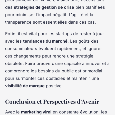
des
stratégies de gestion de crise
bien planifiées
pour minimiser l’impact négatif. L’agilité et la
transparence sont essentielles dans ces cas.
Enfin, il est vital pour les startups de rester à jour
avec les
tendances du marché
. Les goûts des
consommateurs évoluent rapidement, et ignorer
ces changements peut rendre une stratégie
obsolète. Faire preuve d’une capacité à innover et à
comprendre les besoins du public est primordial
pour surmonter ces obstacles et maintenir une
visibilité de marque
positive.
Conclusion et Perspectives d’Avenir
Avec le
marketing viral
en constante évolution, les