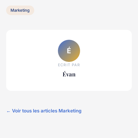
Marketing
É
ECRIT PAR
Évan
← Voir tous les articles Marketing